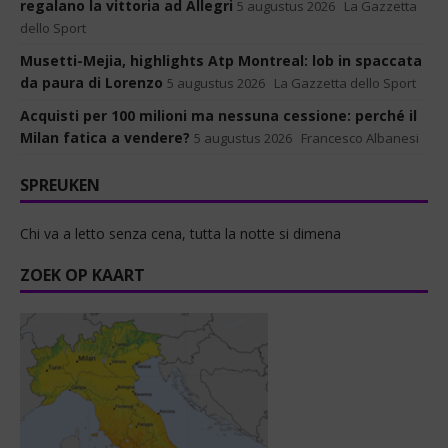
regalano la vittoria ad Allegri
5 augustus 2026
La Gazzetta
dello Sport
Musetti-Mejia, highlights Atp Montreal: lob in spaccata
da paura di Lorenzo
5 augustus 2026
La Gazzetta dello Sport
Acquisti per 100 milioni ma nessuna cessione: perché il
Milan fatica a vendere?
5 augustus 2026
Francesco Albanesi
SPREUKEN
Chi va a letto senza cena, tutta la notte si dimena
ZOEK OP KAART