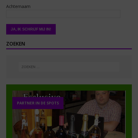
Achternaam
ZOEKEN
PARTNER IN DE SPOTS