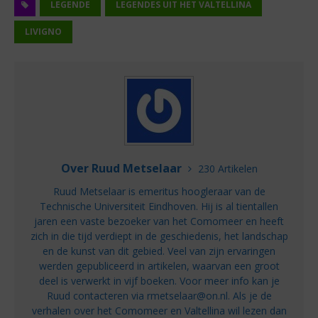
LEGENDE
LEGENDES UIT HET VALTELLINA
LIVIGNO
Over Ruud Metselaar
230 Artikelen
Ruud Metselaar is emeritus hoogleraar van de
Technische Universiteit Eindhoven. Hij is al tientallen
jaren een vaste bezoeker van het Comomeer en heeft
zich in die tijd verdiept in de geschiedenis, het landschap
en de kunst van dit gebied. Veel van zijn ervaringen
werden gepubliceerd in artikelen, waarvan een groot
deel is verwerkt in vijf boeken. Voor meer info kan je
Ruud contacteren via rmetselaar@on.nl. Als je de
verhalen over het Comomeer en Valtellina wil lezen dan