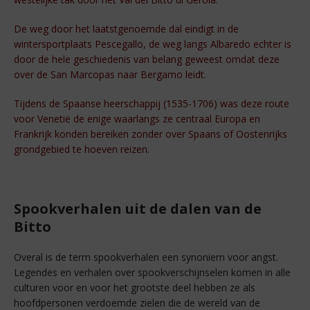
De weg door het laatstgenoemde dal eindigt in de
wintersportplaats Pescegallo, de weg langs Albaredo echter is
door de hele geschiedenis van belang geweest omdat deze
over de San Marcopas naar Bergamo leidt.
Tijdens de Spaanse heerschappij (1535-1706) was deze route
voor Venetië de enige waarlangs ze centraal Europa en
Frankrijk konden bereiken zonder over Spaans of Oostenrijks
grondgebied te hoeven reizen.
Spookverhalen uit de dalen van de
Bitto
Overal is de term spookverhalen een synoniem voor angst.
Legendes en verhalen over spookverschijnselen komen in alle
culturen voor en voor het grootste deel hebben ze als
hoofdpersonen verdoemde zielen die de wereld van de