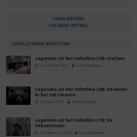
VORIG ARTIKEL
VOLGEND ARTIKEL
GERELATEERDE BERICHTEN
Legendes uit het Valtellina (18): Stefano
5 november 2024
Ruud Metselaar
Legendes uit het Valtellina (28): De beren
in het Val Caronno
13 januari 2025
Ruud Metselaar
Legendes uit het Valtellina (10): De
Heksensteen
10 september 2024
Ruud Metselaar