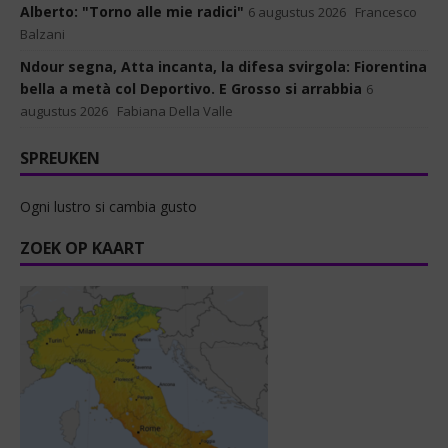
Alberto: "Torno alle mie radici"
6 augustus 2026
Francesco
Balzani
Ndour segna, Atta incanta, la difesa svirgola: Fiorentina
bella a metà col Deportivo. E Grosso si arrabbia
6
augustus 2026
Fabiana Della Valle
SPREUKEN
Ogni lustro si cambia gusto
ZOEK OP KAART