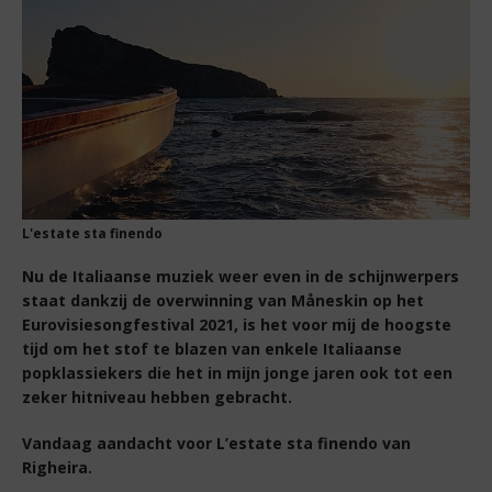
L'estate sta finendo
Nu de Italiaanse muziek weer even in de schijnwerpers
staat dankzij de overwinning van Måneskin op het
Eurovisiesongfestival 2021, is het voor mij de hoogste
tijd om het stof te blazen van enkele Italiaanse
popklassiekers die het in mijn jonge jaren ook tot een
zeker hitniveau hebben gebracht.
Vandaag aandacht voor L’estate sta finendo van
Righeira.