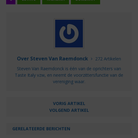
Over Steven Van Raemdonck
272 Artikelen
Steven Van Raemdonck is één van de oprichters van
Taste Italy vzw, en neemt de voorzittersfunctie van de
vereniging waar.
VORIG ARTIKEL
VOLGEND ARTIKEL
GERELATEERDE BERICHTEN