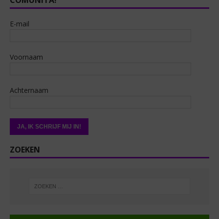
E-mail
Voornaam
Achternaam
ZOEKEN