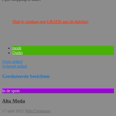
Sluit je vandaag nog GRATIS aan als Italofan!
mode
Outlet
Vorig artikel
Volgend artikel
Gerelateerde berichten
In de spots
Alta Moda
17 april 2022
Wim Cerstiaens