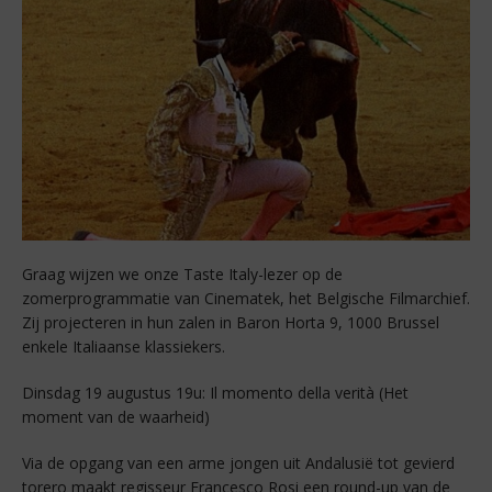
Graag wijzen we onze Taste Italy-lezer op de
zomerprogrammatie van Cinematek, het Belgische Filmarchief.
Zij projecteren in hun zalen in Baron Horta 9, 1000 Brussel
enkele Italiaanse klassiekers.
Dinsdag 19 augustus 19u: Il momento della verità (Het
moment van de waarheid)
Via de opgang van een arme jongen uit Andalusië tot gevierd
torero maakt regisseur Francesco Rosi een round-up van de