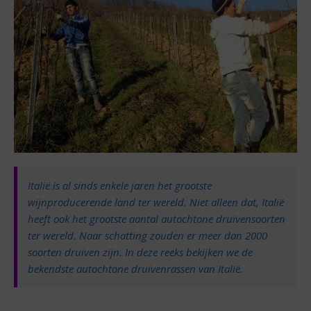
Italië is al sinds enkele jaren het grootste
wijnproducerende land ter wereld. Niet alleen dat, Italië
heeft ook het grootste aantal autochtone druivensoorten
ter wereld. Naar schatting zouden er meer dan 2000
soorten druiven zijn. In deze reeks bekijken we de
bekendste autochtone druivenrassen van Italië.