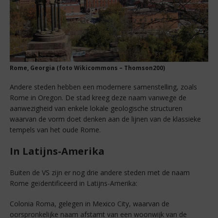
Rome, Georgia (foto Wikicommons – Thomson200)
Andere steden hebben een modernere samenstelling, zoals
Rome in Oregon. De stad kreeg deze naam vanwege de
aanwezigheid van enkele lokale geologische structuren
waarvan de vorm doet denken aan de lijnen van de klassieke
tempels van het oude Rome.
In Latijns-Amerika
Buiten de VS zijn er nog drie andere steden met de naam
Rome geïdentificeerd in Latijns-Amerika:
Colonia Roma, gelegen in Mexico City, waarvan de
oorspronkelijke naam afstamt van een woonwijk van de