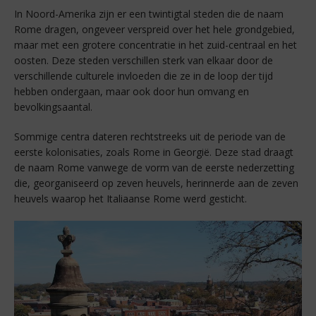
In Noord-Amerika zijn er een twintigtal steden die de naam
Rome dragen, ongeveer verspreid over het hele grondgebied,
maar met een grotere concentratie in het zuid-centraal en het
oosten. Deze steden verschillen sterk van elkaar door de
verschillende culturele invloeden die ze in de loop der tijd
hebben ondergaan, maar ook door hun omvang en
bevolkingsaantal.
Sommige centra dateren rechtstreeks uit de periode van de
eerste kolonisaties, zoals Rome in Georgië. Deze stad draagt
de naam Rome vanwege de vorm van de eerste nederzetting
die, georganiseerd op zeven heuvels, herinnerde aan de zeven
heuvels waarop het Italiaanse Rome werd gesticht.