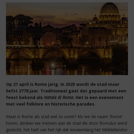
Op 21 april is Rome jarig. In 2025 wordt de stad maar
liefst 2778 jaar. Traditioneel gaat dat gepaard met een
feest bekend als
Natale di Roma
. Het is een evenement
met veel folklore en historische parades.
Maar is Rome als stad wel zo uniek? Als we de naam ‘Rome’
horen, denken we meteen aan de stad die door Romulus werd
gesticht, het hart van het rijk dat eeuwenlang het Middellandse