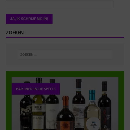
ZOEKEN
PARTNER IN DE SPOTS