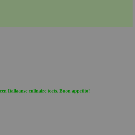
n Italiaanse culinaire toets. Buon appetito!