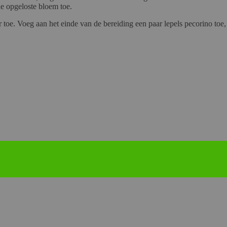
e opgeloste bloem toe.
oe. Voeg aan het einde van de bereiding een paar lepels pecorino toe, 