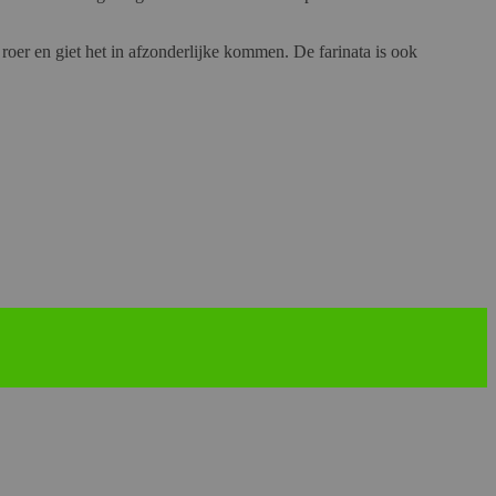
roer en giet het in afzonderlijke kommen. De farinata is ook