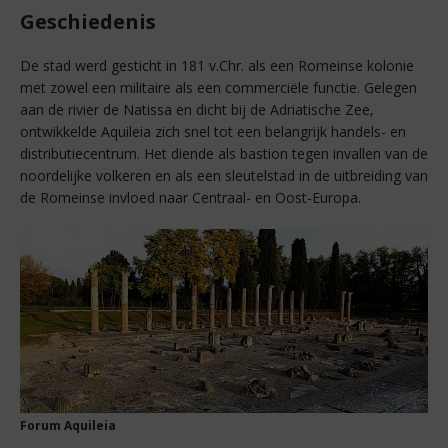
Geschiedenis
De stad werd gesticht in 181 v.Chr. als een Romeinse kolonie
met zowel een militaire als een commerciële functie. Gelegen
aan de rivier de Natissa en dicht bij de Adriatische Zee,
ontwikkelde Aquileia zich snel tot een belangrijk handels- en
distributiecentrum. Het diende als bastion tegen invallen van de
noordelijke volkeren en als een sleutelstad in de uitbreiding van
de Romeinse invloed naar Centraal- en Oost-Europa.
Forum Aquileia