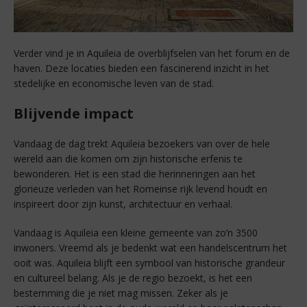
Verder vind je in Aquileia de overblijfselen van het forum en de
haven. Deze locaties bieden een fascinerend inzicht in het
stedelijke en economische leven van de stad.
Blijvende impact
Vandaag de dag trekt Aquileia bezoekers van over de hele
wereld aan die komen om zijn historische erfenis te
bewonderen. Het is een stad die herinneringen aan het
glorieuze verleden van het Romeinse rijk levend houdt en
inspireert door zijn kunst, architectuur en verhaal.
Vandaag is Aquileia een kleine gemeente van zo’n 3500
inwoners. Vreemd als je bedenkt wat een handelscentrum het
ooit was. Aquileia blijft een symbool van historische grandeur
en cultureel belang. Als je de regio bezoekt, is het een
bestemming die je niet mag missen. Zeker als je