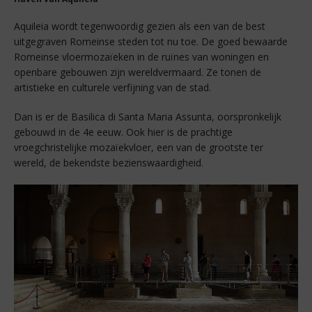
Aquileia wordt tegenwoordig gezien als een van de best
uitgegraven Romeinse steden tot nu toe. De goed bewaarde
Romeinse vloermozaïeken in de ruïnes van woningen en
openbare gebouwen zijn wereldvermaard. Ze tonen de
artistieke en culturele verfijning van de stad.
Dan is er de Basilica di Santa Maria Assunta, oorspronkelijk
gebouwd in de 4e eeuw. Ook hier is de prachtige
vroegchristelijke mozaïekvloer, een van de grootste ter
wereld, de bekendste bezienswaardigheid.