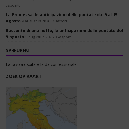
Esposito
La Promessa, le anticipazioni delle puntate dal 9 al 15
agosto
9 augustus 2026
Gasport
Racconto di una notte, le anticipazioni delle puntate del
9 agosto
9 augustus 2026
Gasport
SPREUKEN
La tavola ospitale fa da confessionale
ZOEK OP KAART