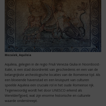
Mozaïek, Aquileia
Aquileia, gelegen in de regio Friuli Venezia Giulia in Noordoost-
Italië, is een stad doordrenkt van geschiedenis en een van de
belangrijkste archeologische locaties van de Romeinse tijd. Als
een bloeiende havenstad en een kruispunt van culturen
speelde Aquileia een cruciale rol in het oude Romeinse rijk.
Tegenwoordig wordt het door UNESCO erkend als
Werelderfgoed, wat zijn enorme historische en culturele
waarde onderstreept.