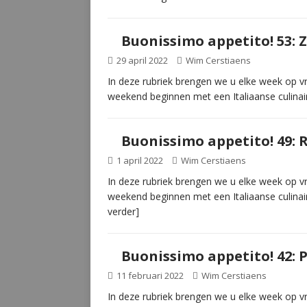
Buonissimo appetito! 53: Z
29 april 2022
Wim Cerstiaens
In deze rubriek brengen we u elke week op vri
weekend beginnen met een Italiaanse culinai
Buonissimo appetito! 49: R
1 april 2022
Wim Cerstiaens
In deze rubriek brengen we u elke week op vri
weekend beginnen met een Italiaanse culinai
verder]
Buonissimo appetito! 42: P
11 februari 2022
Wim Cerstiaens
In deze rubriek brengen we u elke week op vri