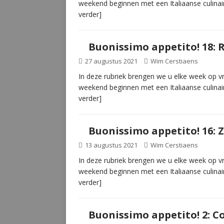
weekend beginnen met een Italiaanse culinai
verder]
Buonissimo appetito! 18: R
27 augustus 2021
Wim Cerstiaens
In deze rubriek brengen we u elke week op vri
weekend beginnen met een Italiaanse culinai
verder]
Buonissimo appetito! 16: Z
13 augustus 2021
Wim Cerstiaens
In deze rubriek brengen we u elke week op vri
weekend beginnen met een Italiaanse culinai
verder]
Buonissimo appetito! 2: C