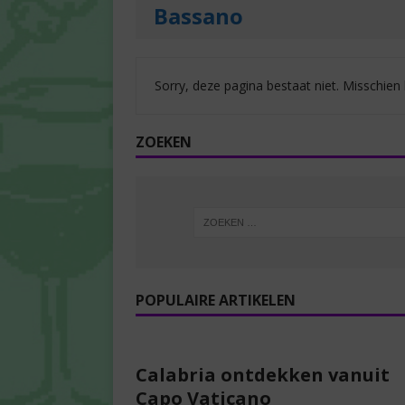
Bassano
Sorry, deze pagina bestaat niet. Misschien
ZOEKEN
POPULAIRE ARTIKELEN
Calabria ontdekken vanuit
Capo Vaticano