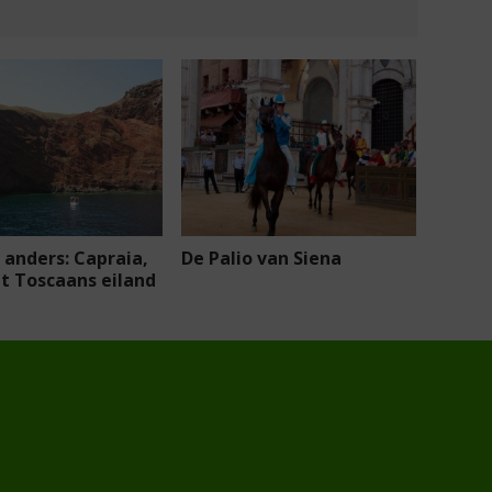
 anders: Capraia,
De Palio van Siena
t Toscaans eiland