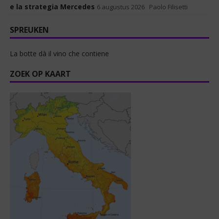
e la strategia Mercedes
6 augustus 2026
Paolo Filisetti
SPREUKEN
La botte dà il vino che contiene
ZOEK OP KAART