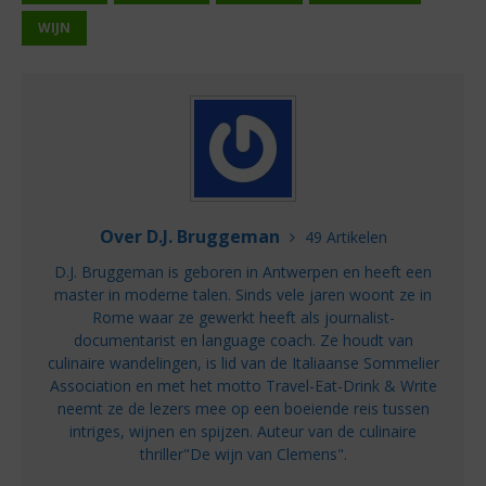
WIJN
Over D.J. Bruggeman
49 Artikelen
D.J. Bruggeman is geboren in Antwerpen en heeft een
master in moderne talen. Sinds vele jaren woont ze in
Rome waar ze gewerkt heeft als journalist-
documentarist en language coach. Ze houdt van
culinaire wandelingen, is lid van de Italiaanse Sommelier
Association en met het motto Travel-Eat-Drink & Write
neemt ze de lezers mee op een boeiende reis tussen
intriges, wijnen en spijzen. Auteur van de culinaire
thriller"De wijn van Clemens".