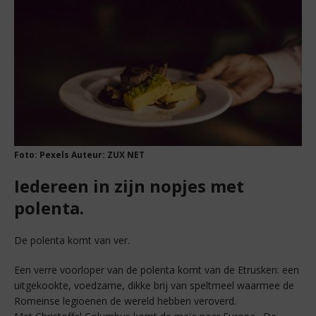
Foto: Pexels Auteur: ZUX NET
Iedereen in zijn nopjes met
polenta.
De polenta komt van ver.
Een verre voorloper van de polenta komt van de Etrusken: een
uitgekookte, voedzame, dikke brij van speltmeel waarmee de
Romeinse legioenen de wereld hebben veroverd.