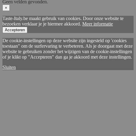
Geen velden gevonden.
×
Taste-Italy.be maakt gebruik van cookies. Door onze website te
bezoeken verklaar je je hiermee akkoord.
Meer informatie
Accepteren
De cookie-instellingen op deze website zijn ingesteld op 'cookies
toestaan" om de surfervaring te verbeteren. Als je doorgaat met deze
website te gebruiken zonder het wijzigen van de cookie-instellingen
of je klikt op "Accepteren" dan ga je akkoord met deze instellingen.
Sluiten