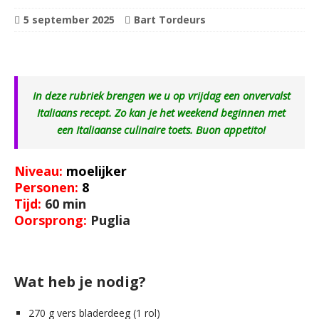
5 september 2025
Bart Tordeurs
In deze rubriek brengen we u op vrijdag een onvervalst
Italiaans recept. Zo kan je het weekend beginnen met
een Italiaanse culinaire toets. Buon appetito!
Niveau:
moelijker
Personen:
8
Tijd:
60 min
Oorsprong:
Puglia
Wat heb je nodig?
270 g vers bladerdeeg (1 rol)