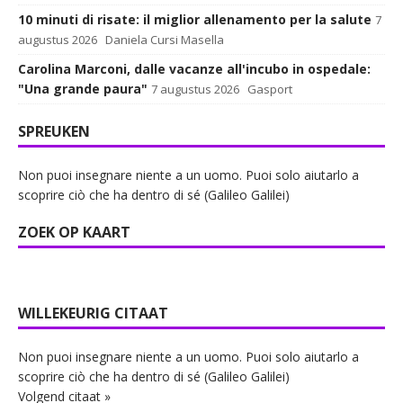
10 minuti di risate: il miglior allenamento per la salute
7
augustus 2026
Daniela Cursi Masella
Carolina Marconi, dalle vacanze all'incubo in ospedale:
"Una grande paura"
7 augustus 2026
Gasport
SPREUKEN
Non puoi insegnare niente a un uomo. Puoi solo aiutarlo a
scoprire ciò che ha dentro di sé (Galileo Galilei)
ZOEK OP KAART
WILLEKEURIG CITAAT
Non puoi insegnare niente a un uomo. Puoi solo aiutarlo a
scoprire ciò che ha dentro di sé (Galileo Galilei)
Volgend citaat »