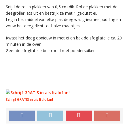
Snijd de rol in plakken van 0,5 cm dik. Rol de plakken met de
deegroller iets uit en bestrijk ze met 1 geklutst ei.
Leg in het middel van elke plak deeg wat griesmeelpudding en
vouw het deeg dicht tot halve maantjes.
Kwast het deeg opnieuw in met ei en bak de sfogliatelle ca. 20
minuten in de oven.
Geef de sfogliatelle bestrooid met poedersuiker.
Schrijf GRATIS in als Italofan!