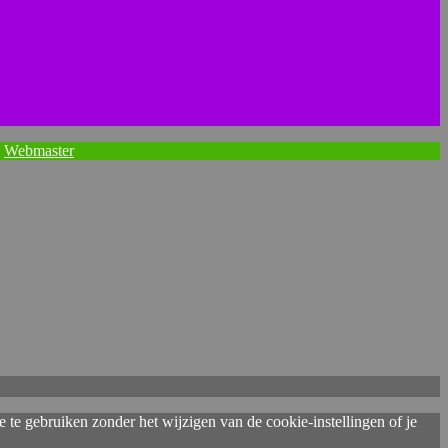
|
Webmaster
e te gebruiken zonder het wijzigen van de cookie-instellingen of je