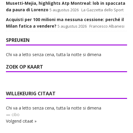
Musetti-Mejia, highlights Atp Montreal: lob in spaccata
da paura di Lorenzo
5 augustus 2026
La Gazzetta dello Sport
Acquisti per 100 milioni ma nessuna cessione: perché il
Milan fatica a vendere?
5 augustus 2026
Francesco Albanesi
SPREUKEN
Chi va a letto senza cena, tutta la notte si dimena
ZOEK OP KAART
WILLEKEURIG CITAAT
Chi va a letto senza cena, tutta la notte si dimena
—
cibo
Volgend citaat »