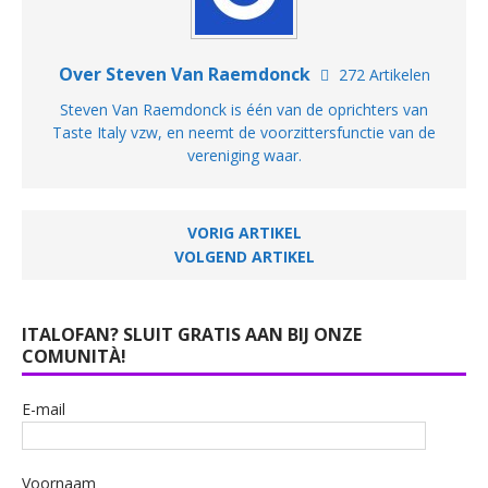
Over Steven Van Raemdonck
272 Artikelen
Steven Van Raemdonck is één van de oprichters van
Taste Italy vzw, en neemt de voorzittersfunctie van de
vereniging waar.
VORIG ARTIKEL
VOLGEND ARTIKEL
ITALOFAN? SLUIT GRATIS AAN BIJ ONZE
COMUNITÀ!
E-mail
Voornaam