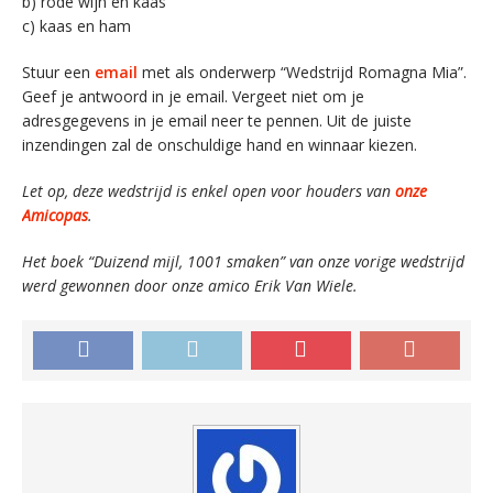
b) rode wijn en kaas
c) kaas en ham
Stuur een
email
met als onderwerp “Wedstrijd Romagna Mia”.
Geef je antwoord in je email. Vergeet niet om je
adresgegevens in je email neer te pennen. Uit de juiste
inzendingen zal de onschuldige hand en winnaar kiezen.
Let op, deze wedstrijd is enkel open voor houders van
onze
Amicopas
.
Het boek “Duizend mijl, 1001 smaken” van onze vorige wedstrijd
werd gewonnen door onze amico Erik Van Wiele.