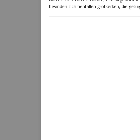
bevinden zich tientallen grotkerken, die getu