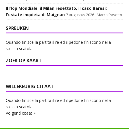
Il flop Mondiale, il Milan resettato, il caso Baresi:
l'estate inquieta di Maignan
7 augustus 2026
Marco Pasotto
SPREUKEN
Quando finisce la partita il re ed il pedone finiscono nella
stessa scatola.
ZOEK OP KAART
WILLEKEURIG CITAAT
Quando finisce la partita il re ed il pedone finiscono nella
stessa scatola.
Volgend citaat »