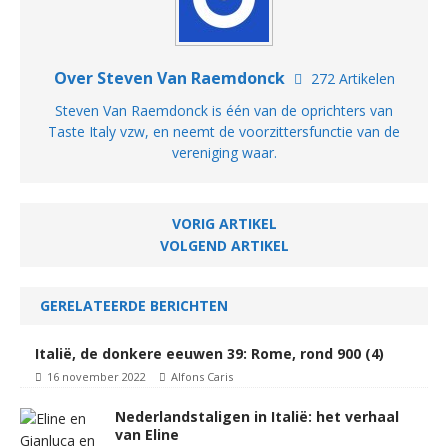
Over Steven Van Raemdonck
272 Artikelen
Steven Van Raemdonck is één van de oprichters van
Taste Italy vzw, en neemt de voorzittersfunctie van de
vereniging waar.
VORIG ARTIKEL
VOLGEND ARTIKEL
GERELATEERDE BERICHTEN
Italië, de donkere eeuwen 39: Rome, rond 900 (4)
16 november 2022
Alfons Caris
Nederlandstaligen in Italië: het verhaal
van Eline