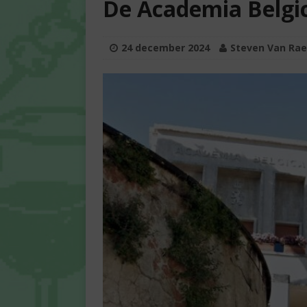
De Academia Belgi
24 december 2024
Steven Van Ra