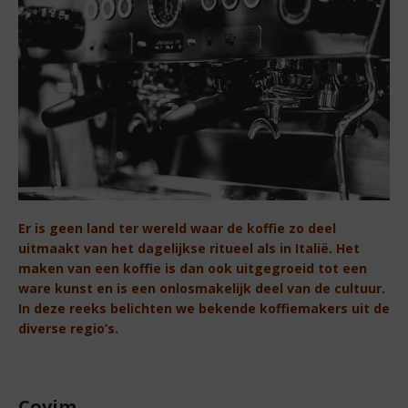
Er is geen land ter wereld waar de koffie zo deel
uitmaakt van het dagelijkse ritueel als in Italië. Het
maken van een koffie is dan ook uitgegroeid tot een
ware kunst en is een onlosmakelijk deel van de cultuur.
In deze reeks belichten we bekende koffiemakers uit de
diverse regio’s.
Covim