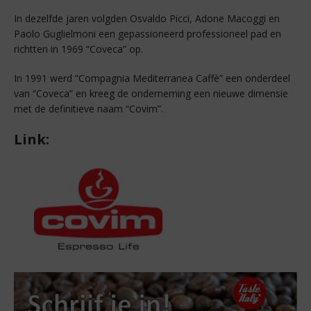
In dezelfde jaren volgden Osvaldo Picci, Adone Macoggi en
Paolo Guglielmoni een gepassioneerd professioneel pad en
richtten in 1969 “Coveca” op.
In 1991 werd “Compagnia Mediterranea Caffè” een onderdeel
van “Coveca” en kreeg de onderneming een nieuwe dimensie
met de definitieve naam “Covim”.
Link: