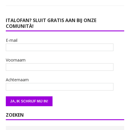
ITALOFAN? SLUIT GRATIS AAN BIJ ONZE
COMUNITÀ!
E-mail
Voornaam
Achternaam
ZOEKEN