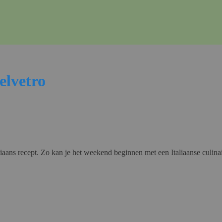
elvetro
liaans recept. Zo kan je het weekend beginnen met een Italiaanse culin