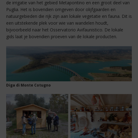
de irrigatie van het gebied Metapontino en een groot deel van
Puglia. Het is bovendien omgeven door olijfgaarden en
natuurgebieden die rijk zijn aan lokale vegetatie en fauna. Dit is
een uitstekende plek voor wie van wandelen houdt,
bijvoorbeeld naar het Osservatorio Avifaunistico. De lokale
gids laat je bovendien proeven van de lokale producten.
Diga di Monte Cotugno