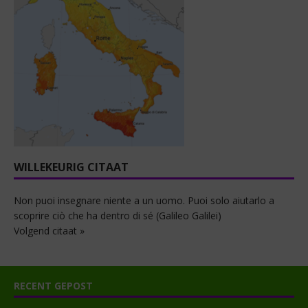
WILLEKEURIG CITAAT
Non puoi insegnare niente a un uomo. Puoi solo aiutarlo a
scoprire ciò che ha dentro di sé (Galileo Galilei)
Volgend citaat »
RECENT GEPOST