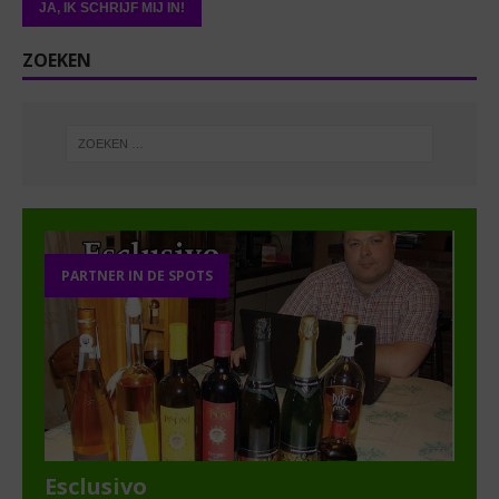
ZOEKEN
PARTNER IN DE SPOTS
Esclusivo