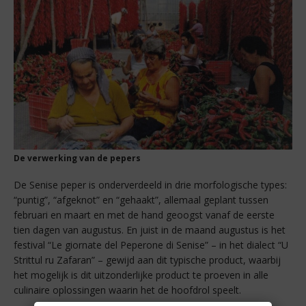
De verwerking van de pepers
De Senise peper is onderverdeeld in drie morfologische types:
“puntig”, “afgeknot” en “gehaakt”, allemaal geplant tussen
februari en maart en met de hand geoogst vanaf de eerste
tien dagen van augustus. En juist in de maand augustus is het
festival “Le giornate del Peperone di Senise” – in het dialect “U
Strittul ru Zafaran” – gewijd aan dit typische product, waarbij
het mogelijk is dit uitzonderlijke product te proeven in alle
culinaire oplossingen waarin het de hoofdrol speelt.