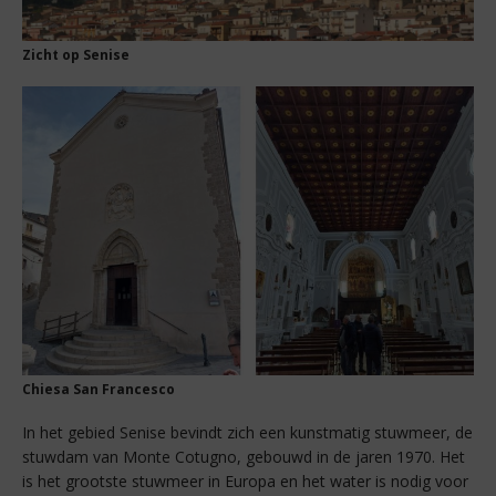
Zicht op Senise
Chiesa San Francesco
In het gebied Senise bevindt zich een kunstmatig stuwmeer, de
stuwdam van Monte Cotugno, gebouwd in de jaren 1970. Het
is het grootste stuwmeer in Europa en het water is nodig voor