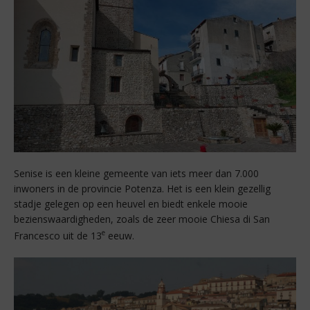
Senise is een kleine gemeente van iets meer dan 7.000
inwoners in de provincie Potenza. Het is een klein gezellig
stadje gelegen op een heuvel en biedt enkele mooie
bezienswaardigheden, zoals de zeer mooie Chiesa di San
e
Francesco uit de 13
eeuw.