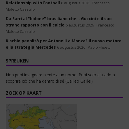
Relationship with Football
6 augustus 2026
Francesco
Maletto Cazzullo
Da Sarri al "bidone" brasiliano che... Guccini e il suo
strano rapporto con il calcio
6 augustus 2026
Francesco
Maletto Cazzullo
Rischio penalità per Antonelli a Monza? Il nuovo motore
e la strategia Mercedes
6 augustus 2026
Paolo Filisetti
SPREUKEN
Non puoi insegnare niente a un uomo. Puoi solo aiutarlo a
scoprire ciò che ha dentro di sé (Galileo Galilei)
ZOEK OP KAART