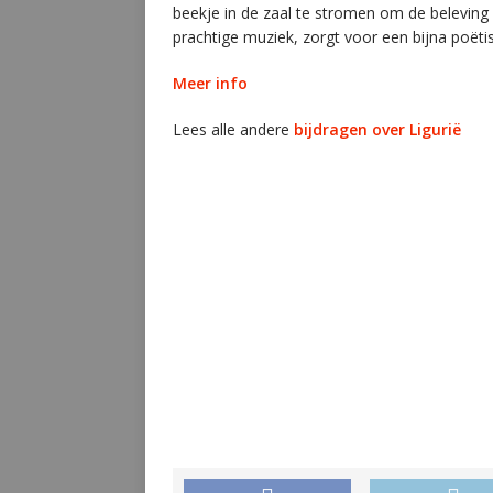
beekje in de zaal te stromen om de beleving
prachtige muziek, zorgt voor een bijna poëtisc
Meer info
Lees alle andere
bijdragen over Ligurië