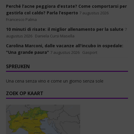
Perché l’acne peggiora d’estate? Come comportarsi per
gestirla col caldo? Parla l’esperto
7 augustus 2026
Francesco Palma
10 minuti di risate: il miglior allenamento per la salute
7
augustus 2026
Daniela Cursi Masella
Carolina Marconi, dalle vacanze all'incubo in ospedale:
"Una grande paura"
7 augustus 2026
Gasport
SPREUKEN
Una cena senza vino e come un giorno senza sole
ZOEK OP KAART