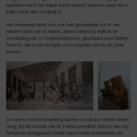
waardoor we in het depot waren beland. Iedereen weet dat in
Italië zowat alles mogelijk is.
Het onderwerp leent zich ook heel gemakkelijk om er een
nieuwe versie van te maken. Meest bekend is wellicht de
voorstelling van 12 Hollywoodsterren, geschaard rond Marilyn
Monroe. Het is aan de kijker om te bepalen wie hij als Judas
aanziet.
De meest recente bewerking dateert van amper enkele weken
terug. Bij het bezoek van de Franse president Macron aan zijn
Russische ambtgenoot Poetin zaten beide staatsleiders als