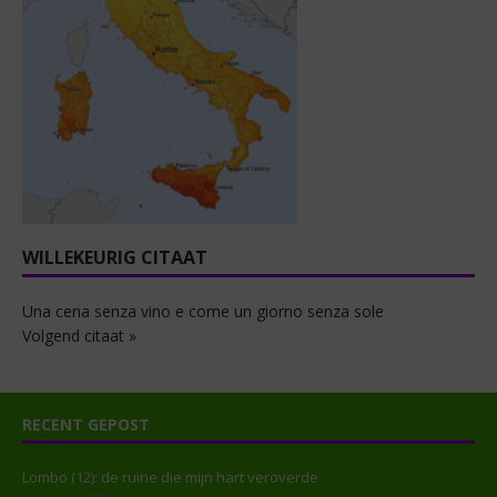
WILLEKEURIG CITAAT
Una cena senza vino e come un giorno senza sole
Volgend citaat »
RECENT GEPOST
Lombo (12): de ruïne die mijn hart veroverde