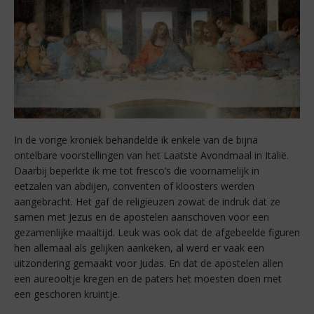
In de vorige kroniek behandelde ik enkele van de bijna
ontelbare voorstellingen van het Laatste Avondmaal in Italië.
Daarbij beperkte ik me tot fresco’s die voornamelijk in
eetzalen van abdijen, conventen of kloosters werden
aangebracht. Het gaf de religieuzen zowat de indruk dat ze
samen met Jezus en de apostelen aanschoven voor een
gezamenlijke maaltijd. Leuk was ook dat de afgebeelde figuren
hen allemaal als gelijken aankeken, al werd er vaak een
uitzondering gemaakt voor Judas. En dat de apostelen allen
een aureooltje kregen en de paters het moesten doen met
een geschoren kruintje.