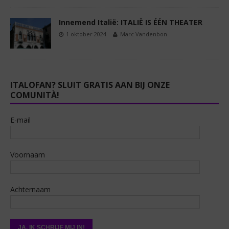
Innemend Italië: ITALIË IS ÉÉN THEATER
1 oktober 2024
Marc Vandenbon
ITALOFAN? SLUIT GRATIS AAN BIJ ONZE
COMUNITÀ!
E-mail
Voornaam
Achternaam