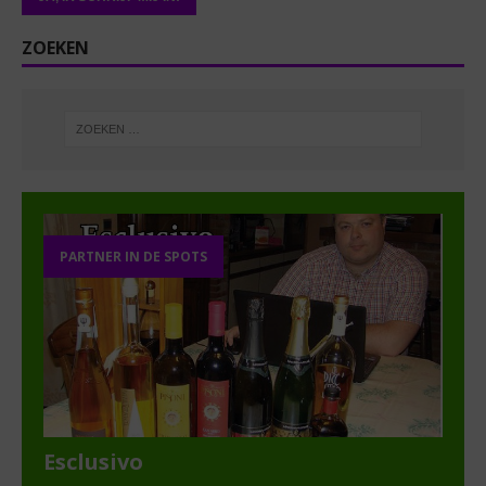
ZOEKEN
PARTNER IN DE SPOTS
Esclusivo