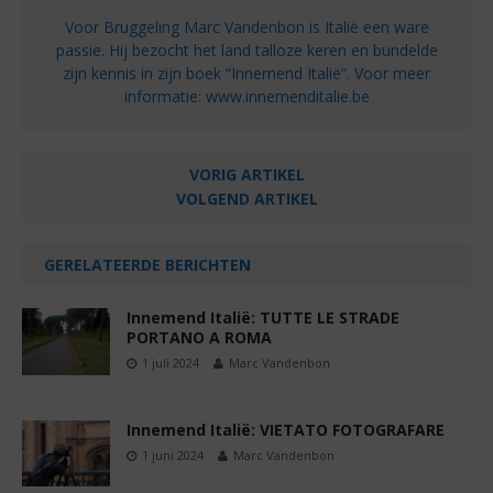
Voor Bruggeling Marc Vandenbon is Italië een ware
passie. Hij bezocht het land talloze keren en bundelde
zijn kennis in zijn boek “Innemend Italië”. Voor meer
informatie: www.innemenditalie.be
VORIG ARTIKEL
VOLGEND ARTIKEL
GERELATEERDE BERICHTEN
Innemend Italië: TUTTE LE STRADE
PORTANO A ROMA
1 juli 2024
Marc Vandenbon
Innemend Italië: VIETATO FOTOGRAFARE
1 juni 2024
Marc Vandenbon