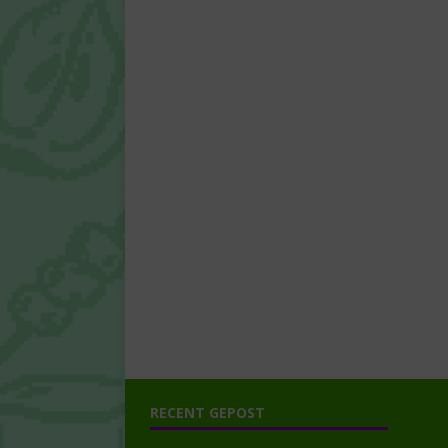
RECENT GEPOST