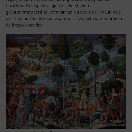
opzichter. De beperkte tijd die je krijgt, wordt
gechronometreerd. Je komt binnen via een smalle deur in de
achterwand van de kapel waardoor je als het ware doorheen
de fresco’s wandelt.