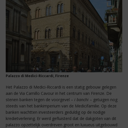
Palazzo di Medici-Riccardi, Firenze
Het Palazzo di Medici-Riccardi is een statig gebouw gelegen
aan de Via Camillo Cavour in het centrum van Firenze. De
stenen banken tegen de voorgevel –
i banchi
– getuigen nog
steeds van het bankimperium van de Medicifamilie. Op deze
banken wachtten investeerders geduldig op de nodige
kredietverlening. Er werd gefluisterd dat de dakgoten van dit
palazzo opzettelijk overdreven groot en luxueus uitgebouwd