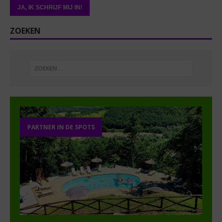
ZOEKEN
PARTNER IN DE SPOTS