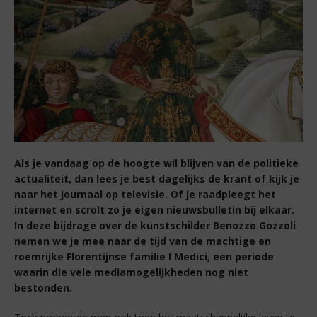
Als je vandaag op de hoogte wil blijven van de politieke
actualiteit, dan lees je best dagelijks de krant of kijk je
naar het journaal op televisie. Of je raadpleegt het
internet en scrolt zo je eigen nieuwsbulletin bij elkaar.
In deze bijdrage over de kunstschilder Benozzo Gozzoli
nemen we je mee naar de tijd van de machtige en
roemrijke Florentijnse familie I Medici, een periode
waarin die vele mediamogelijkheden nog niet
bestonden.