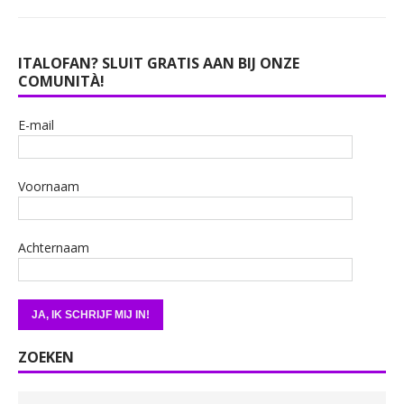
ITALOFAN? SLUIT GRATIS AAN BIJ ONZE
COMUNITÀ!
E-mail
Voornaam
Achternaam
ZOEKEN