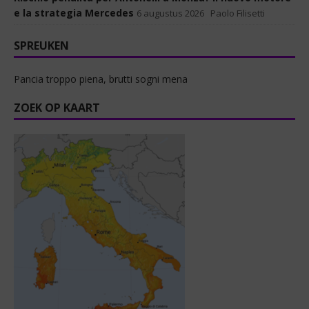
e la strategia Mercedes
6 augustus 2026
Paolo Filisetti
SPREUKEN
Pancia troppo piena, brutti sogni mena
ZOEK OP KAART