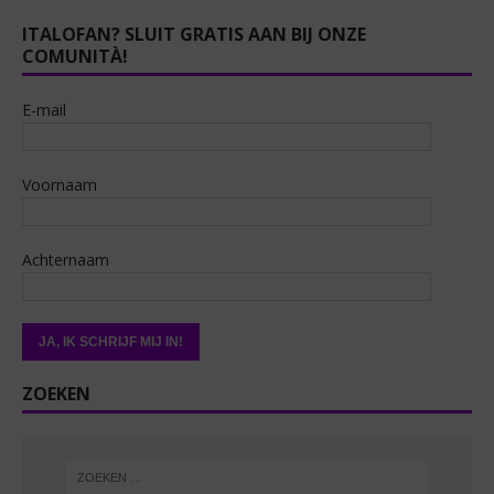
ITALOFAN? SLUIT GRATIS AAN BIJ ONZE
COMUNITÀ!
E-mail
Voornaam
Achternaam
ZOEKEN