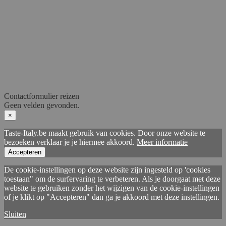
Contactformulier reizen
Geen velden gevonden.
×
Taste-Italy.be maakt gebruik van cookies. Door onze website te
bezoeken verklaar je je hiermee akkoord.
Meer informatie
Accepteren
De cookie-instellingen op deze website zijn ingesteld op 'cookies
toestaan" om de surfervaring te verbeteren. Als je doorgaat met deze
website te gebruiken zonder het wijzigen van de cookie-instellingen
of je klikt op "Accepteren" dan ga je akkoord met deze instellingen.
Sluiten