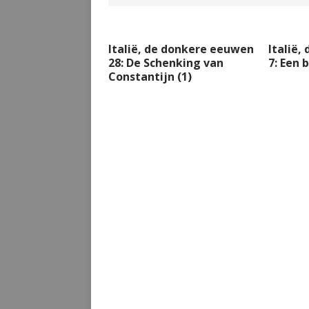
Italië, de donkere eeuwen
Italië,
28: De Schenking van
7: Een 
Constantijn (1)