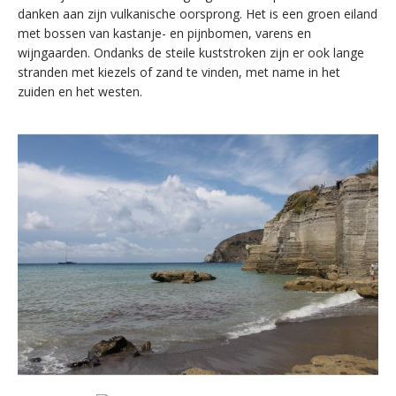
danken aan zijn vulkanische oorsprong. Het is een groen eiland
met bossen van kastanje- en pijnbomen, varens en
wijngaarden. Ondanks de steile kuststroken zijn er ook lange
stranden met kiezels of zand te vinden, met name in het
zuiden en het westen.