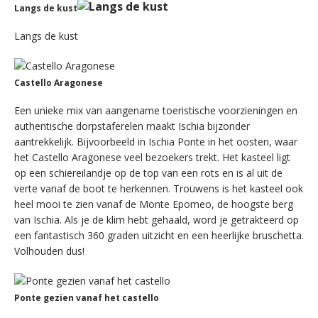
Langs de kust
Langs de kust
Castello Aragonese
Een unieke mix van aangename toeristische voorzieningen en
authentische dorpstaferelen maakt Ischia bijzonder
aantrekkelijk. Bijvoorbeeld in Ischia Ponte in het oosten, waar
het Castello Aragonese veel bezoekers trekt. Het kasteel ligt
op een schiereilandje op de top van een rots en is al uit de
verte vanaf de boot te herkennen. Trouwens is het kasteel ook
heel mooi te zien vanaf de Monte Epomeo, de hoogste berg
van Ischia. Als je de klim hebt gehaald, word je getrakteerd op
een fantastisch 360 graden uitzicht en een heerlijke bruschetta.
Volhouden dus!
Ponte gezien vanaf het castello