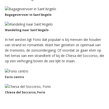
Bagagevervoer in Sant’Angelo
Wandeling naar Sant’Angelo
In het westen ligt Forio dat populair is bij mensen die houden
van strand en romantiek. Want hier genieten ze optimaal van
de
tramonto
, de zonsondergang. Of voordat ze gaan eten op
het terras van een strandtent of bij de Chiesa del Soccorso, die
op een verhoging boven de zee lijkt te staan.
Forio centro
Chiesa del Soccorso, Forio