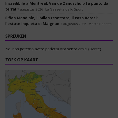
Incredibile a Montreal: Van de Zandschulp fa punto da
terra!
7 augustus 2026
La Gazzetta dello Sport
Il flop Mondiale, il Milan resettato, il caso Baresi:
l'estate inquieta di Maignan
7 augustus 2026
Marco Pasotto
SPREUKEN
Noi non potemo avere perfetta vita senza amici (Dante)
ZOEK OP KAART