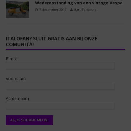
Wederopstanding van een vintage Vespa
7 december 2017
Bart Tordeurs
ITALOFAN? SLUIT GRATIS AAN BIJ ONZE
COMUNITÀ!
E-mail
Voornaam
Achternaam