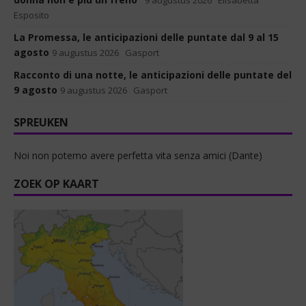
9 augustus 2026
Elisabetta
Esposito
La Promessa, le anticipazioni delle puntate dal 9 al 15
agosto
9 augustus 2026
Gasport
Racconto di una notte, le anticipazioni delle puntate del
9 agosto
9 augustus 2026
Gasport
SPREUKEN
Noi non potemo avere perfetta vita senza amici (Dante)
ZOEK OP KAART