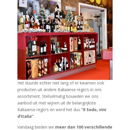
Het duurde echter niet lang of er kwamen ook
producten uit andere Italiaanse regio’s in ons
assortiment. Stelselmatig bouwden we ons
aanbod uit met wijnen uit de belangrijkste
Italiaanse regio’s en werd het dus
“il Sodo, vini
d’Italia”
.
Vandaag bieden we
meer dan 100 verschillende