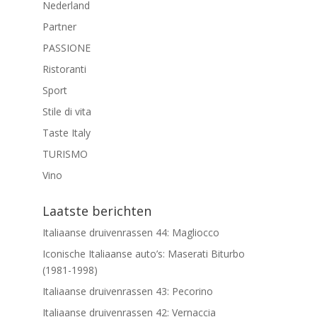
Nederland
Partner
PASSIONE
Ristoranti
Sport
Stile di vita
Taste Italy
TURISMO
Vino
Laatste berichten
Italiaanse druivenrassen 44: Magliocco
Iconische Italiaanse auto’s: Maserati Biturbo
(1981-1998)
Italiaanse druivenrassen 43: Pecorino
Italiaanse druivenrassen 42: Vernaccia