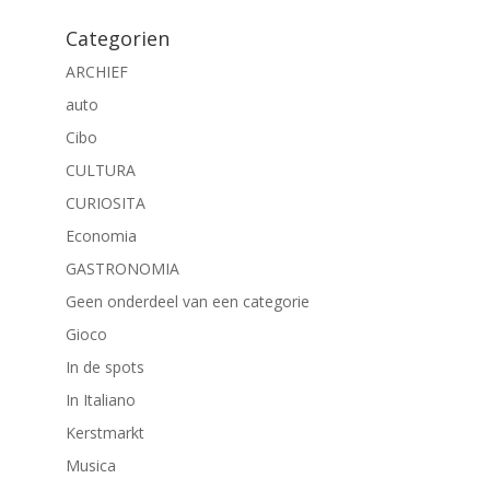
Categorien
ARCHIEF
auto
Cibo
CULTURA
CURIOSITA
Economia
GASTRONOMIA
Geen onderdeel van een categorie
Gioco
In de spots
In Italiano
Kerstmarkt
Musica