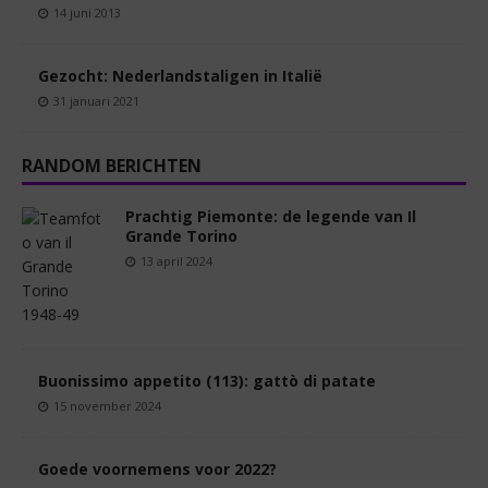
14 juni 2013
Gezocht: Nederlandstaligen in Italië
31 januari 2021
RANDOM BERICHTEN
Prachtig Piemonte: de legende van Il
Grande Torino
13 april 2024
Buonissimo appetito (113): gattò di patate
15 november 2024
Goede voornemens voor 2022?