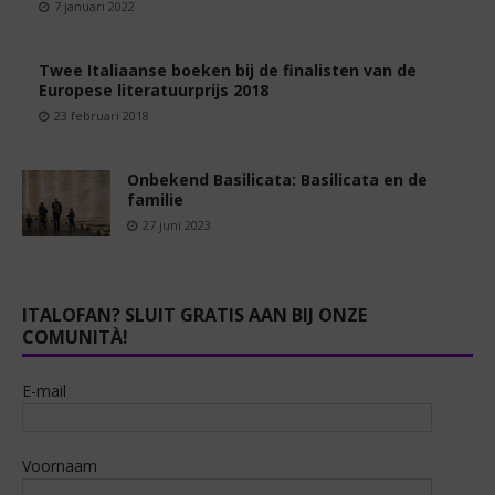
7 januari 2022
Twee Italiaanse boeken bij de finalisten van de
Europese literatuurprijs 2018
23 februari 2018
Onbekend Basilicata: Basilicata en de
familie
27 juni 2023
ITALOFAN? SLUIT GRATIS AAN BIJ ONZE
COMUNITÀ!
E-mail
Voornaam