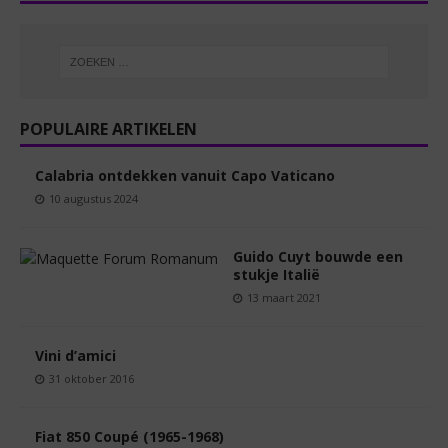
POPULAIRE ARTIKELEN
Calabria ontdekken vanuit Capo Vaticano
10 augustus 2024
Guido Cuyt bouwde een
stukje Italië
13 maart 2021
Vini d’amici
31 oktober 2016
Fiat 850 Coupé (1965-1968)