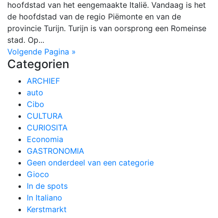
hoofdstad van het eengemaakte Italië. Vandaag is het
de hoofdstad van de regio Piëmonte en van de
provincie Turijn. Turijn is van oorsprong een Romeinse
stad. Op...
Volgende Pagina »
Categorien
ARCHIEF
auto
Cibo
CULTURA
CURIOSITA
Economia
GASTRONOMIA
Geen onderdeel van een categorie
Gioco
In de spots
In Italiano
Kerstmarkt