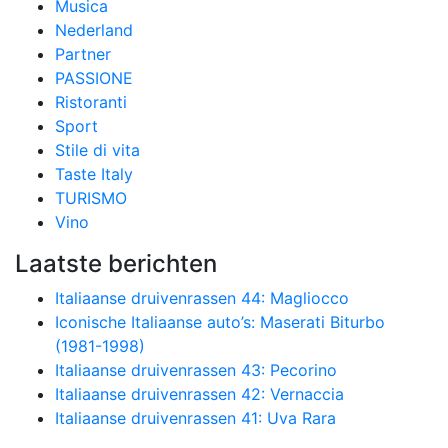
Musica
Nederland
Partner
PASSIONE
Ristoranti
Sport
Stile di vita
Taste Italy
TURISMO
Vino
Laatste berichten
Italiaanse druivenrassen 44: Magliocco
Iconische Italiaanse auto’s: Maserati Biturbo
(1981-1998)
Italiaanse druivenrassen 43: Pecorino
Italiaanse druivenrassen 42: Vernaccia
Italiaanse druivenrassen 41: Uva Rara