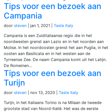
Tips voor een bezoek aan
Campania
door
steven
|
jan 1, 2021
|
Taste Italy
Campania is een Zuiditaliaanse regio die in het
noordwesten grenst aan Lazio en in het noorden aan
Molise. In het noordoosten grenst het aan Puglia, in het
oosten aan Basilicata en in het westen aan de
Tyrreense Zee. De naam Campania komt uit het Latijn.
De Romeinen...
Tips voor een bezoek aan
Turijn
door
steven
|
nov 13, 2020
|
Taste Italy
Turijn, in het Italiaans Torino is na Milaan de tweede
grootste stad van Noord-Italië. Het was de eerste